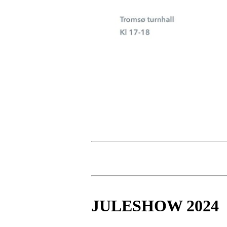
JULESHOW 2024