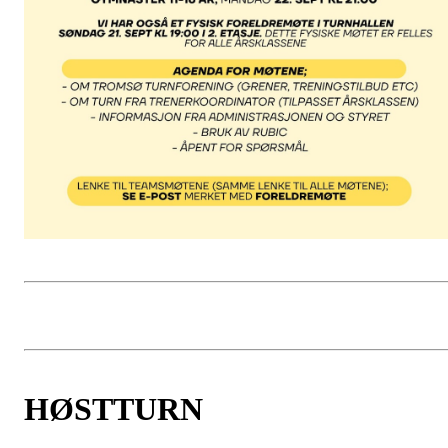
HØSTTURN