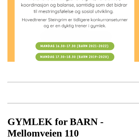
GYMLEK for BARN -
Mellomveien 110