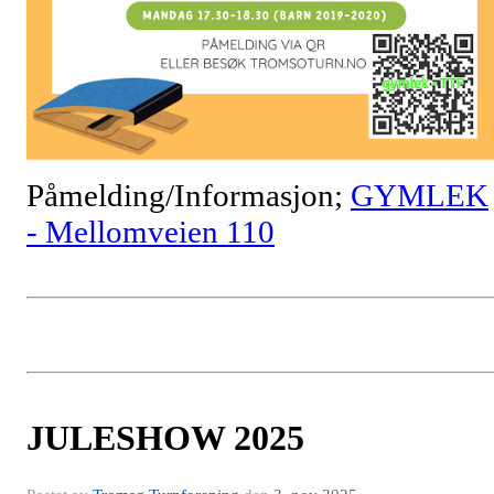
Påmelding/Informasjon;
GYMLEK
- Mellomveien 110
JULESHOW 2025