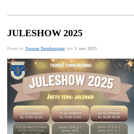
JULESHOW 2025
Postet av
Tromsø Turnforening
den
3. nov 2025