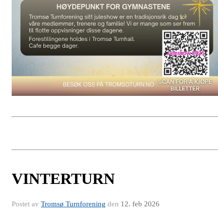
VINTERTURN
Postet av
Tromsø Turnforening
den
12. feb 2026