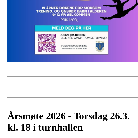
Årsmøte 2026 - Torsdag 26.3.
kl. 18 i turnhallen