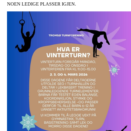
NOEN LEDIGE PLASSER IGJEN.