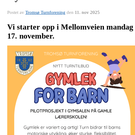
Postet av
Tromsø Turnforening
den
11. nov 2025
Vi starter opp i Mellomveien mandag
17. november.