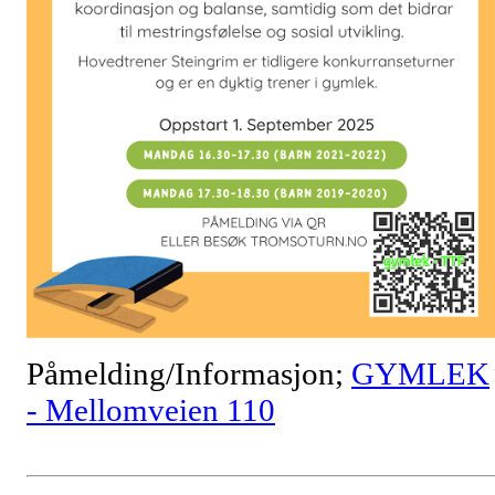
Påmelding/Informasjon;
GYMLEK
- Mellomveien 110