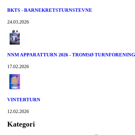
BKTS - BARNEKRETSTURNSTEVNE
24.03.2026
NNM APPARATTURN 2026 - TROMSØ TURNFORENING
17.02.2026
VINTERTURN
12.02.2026
Kategori