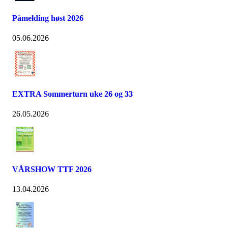
Påmelding høst 2026
05.06.2026
EXTRA Sommerturn uke 26 og 33
26.05.2026
VÅRSHOW TTF 2026
13.04.2026