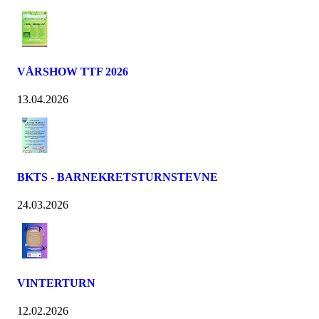
VÅRSHOW TTF 2026
13.04.2026
BKTS - BARNEKRETSTURNSTEVNE
24.03.2026
VINTERTURN
12.02.2026