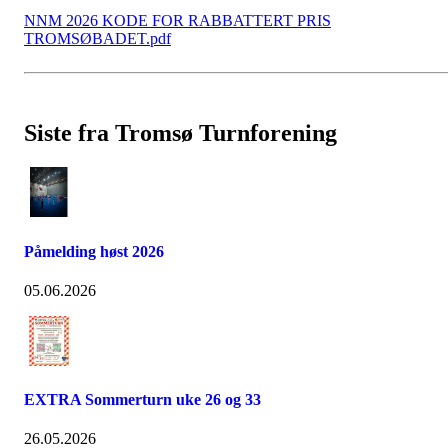
NNM 2026 KODE FOR RABBATTERT PRIS
TROMSØBADET.pdf
Siste fra Tromsø Turnforening
Påmelding høst 2026
05.06.2026
EXTRA Sommerturn uke 26 og 33
26.05.2026